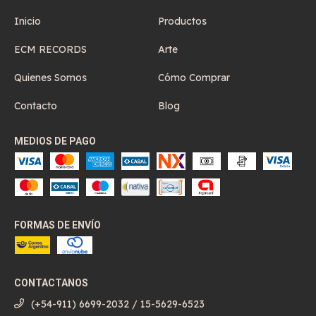
Inicio
Productos
ECM RECORDS
Arte
Quienes Somos
Cómo Comprar
Contacto
Blog
MEDIOS DE PAGO
FORMAS DE ENVÍO
CONTACTANOS
(+54-911) 6699-2032 / 15-5629-6523