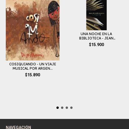
UNA NOCHE EN LA
BIBLIOTECA - JEAN
CHRIST...
$15.900
COSIQUIANDO - UN VIAJE
MUSICAL POR ARGEN...
$15.890
NAVEGACIÓN