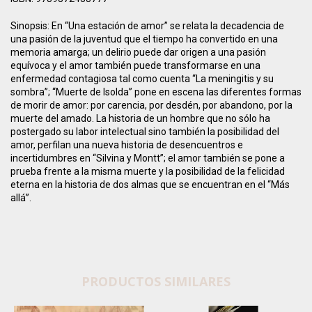
Sinopsis:
En “Una estación de amor” se relata la decadencia de
una pasión de la juventud que el tiempo ha convertido en una
memoria amarga; un delirio puede dar origen a una pasión
equívoca y el amor también puede transformarse en una
enfermedad contagiosa tal como cuenta “La meningitis y su
sombra”; “Muerte de Isolda” pone en escena las diferentes formas
de morir de amor: por carencia, por desdén, por abandono, por la
muerte del amado. La historia de un hombre que no sólo ha
postergado su labor intelectual sino también la posibilidad del
amor, perfilan una nueva historia de desencuentros e
incertidumbres en “Silvina y Montt”; el amor también se pone a
prueba frente a la misma muerte y la posibilidad de la felicidad
eterna en la historia de dos almas que se encuentran en el “Más
allá”.
PRODUCTOS SIMILARES