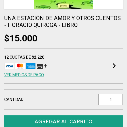
UNA ESTACIÓN DE AMOR Y OTROS CUENTOS
- HORACIO QUIROGA - LIBRO
$15.000
12
CUOTAS DE
$2.220
VER MEDIOS DE PAGO
CANTIDAD