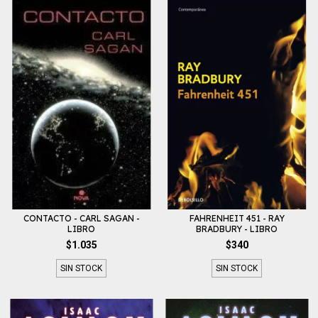
CONTACTO - CARL SAGAN -
FAHRENHEIT 451 - RAY
LIBRO
BRADBURY - LIBRO
$1.035
$340
SIN STOCK
SIN STOCK