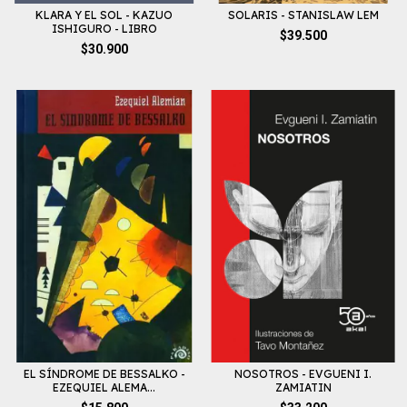
KLARA Y EL SOL - KAZUO
SOLARIS - STANISLAW LEM
ISHIGURO - LIBRO
$39.500
$30.900
EL SÍNDROME DE BESSALKO -
NOSOTROS - EVGUENI I.
EZEQUIEL ALEMA...
ZAMIATIN