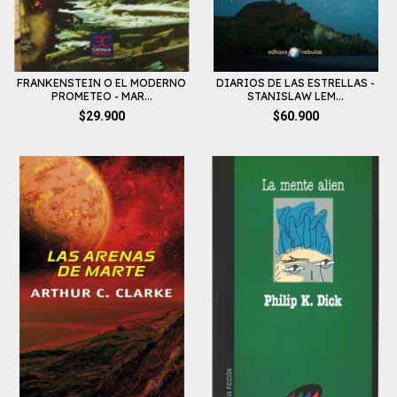
FRANKENSTEIN O EL MODERNO
DIARIOS DE LAS ESTRELLAS -
PROMETEO - MAR...
STANISLAW LEM...
$29.900
$60.900