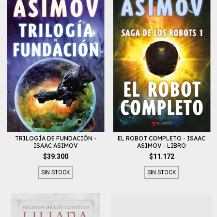
TRILOGÍA DE FUNDACIÓN -
EL ROBOT COMPLETO - ISAAC
ISAAC ASIMOV
ASIMOV - LIBRO
$39.300
$11.172
SIN STOCK
SIN STOCK