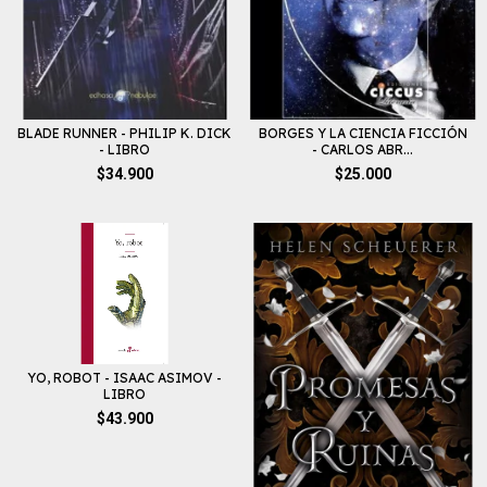
BLADE RUNNER - PHILIP K. DICK
BORGES Y LA CIENCIA FICCIÓN
- LIBRO
- CARLOS ABR...
$34.900
$25.000
YO, ROBOT - ISAAC ASIMOV -
LIBRO
$43.900