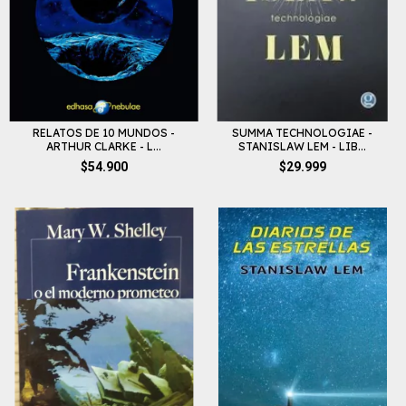
RELATOS DE 10 MUNDOS -
SUMMA TECHNOLOGIAE -
ARTHUR CLARKE - L...
STANISLAW LEM - LIB...
$54.900
$29.999