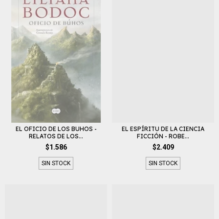
EL OFICIO DE LOS BUHOS -
EL ESPÍRITU DE LA CIENCIA
RELATOS DE LOS...
FICCIÓN - ROBE...
$1.586
$2.409
SIN STOCK
SIN STOCK