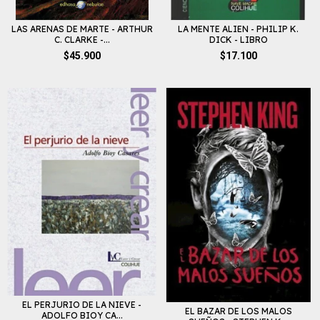
LAS ARENAS DE MARTE - ARTHUR
LA MENTE ALIEN - PHILIP K.
C. CLARKE -...
DICK - LIBRO
$45.900
$17.100
EL PERJURIO DE LA NIEVE -
EL BAZAR DE LOS MALOS
ADOLFO BIOY CA...