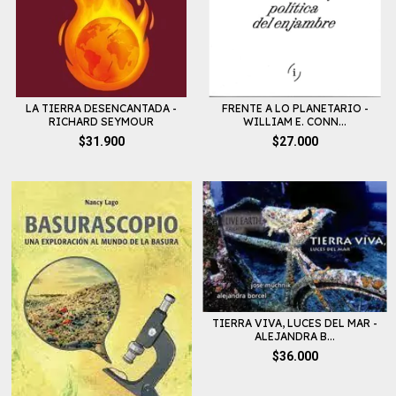
LA TIERRA DESENCANTADA -
FRENTE A LO PLANETARIO -
RICHARD SEYMOUR
WILLIAM E. CONN...
$31.900
$27.000
TIERRA VIVA, LUCES DEL MAR -
ALEJANDRA B...
$36.000