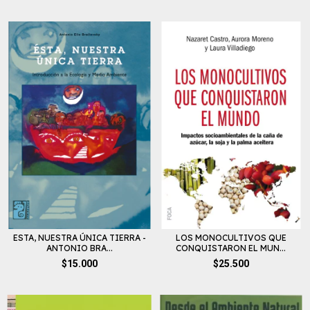
ESTA, NUESTRA ÚNICA TIERRA -
LOS MONOCULTIVOS QUE
ANTONIO BRA...
CONQUISTARON EL MUN...
$15.000
$25.500