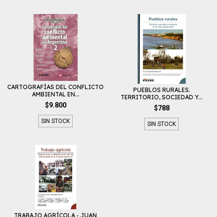
CARTOGRAFÍAS DEL CONFLICTO
PUEBLOS RURALES.
AMBIENTAL EN...
TERRITORIO, SOCIEDAD Y...
$9.800
$788
SIN STOCK
SIN STOCK
TRABAJO AGRÍCOLA - JUAN