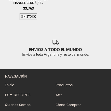
MANUEL CERDÁ / T...
$3.763
SIN STOCK
ENVIOS A TODO EL MUNDO
Envíos a toda Argentina y resto del mundo.
NAVEGACIÓN
Inicio
Productos
ECM RECORDS
Arte
Quienes Somos
Cómo Comprar