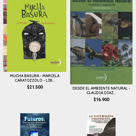
MUCHA BASURA - MARCELA
CARATOZZOLO - LIB...
$21.500
DESDE EL AMBIENTE NATURAL -
CLAUDIA DÍAZ...
$16.900