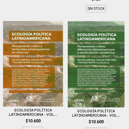
SIN STOCK
ECOLOGÍA POLÍTICA
ECOLOGÍA POLÍTICA
LATINOAMERICANA - VOL....
LATINOAMERICANA - VOL....
$10.600
$10.600