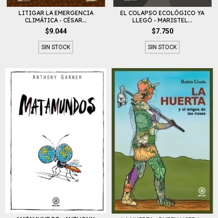
LITIGAR LA EMERGENCIA
EL COLAPSO ECOLÓGICO YA
CLIMÁTICA - CÉSAR...
LLEGÓ - MARISTEL...
$9.044
$7.750
SIN STOCK
SIN STOCK