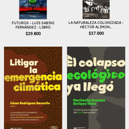
LA NATURALEZA COLONIZADA -
FUTUROS - LUIS SABINI
HÉCTOR ALIMON...
FERNÁNDEZ - LIBRO
$37.000
$29.800