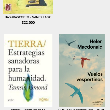
BASURASCOPIO - NANCY LAGO
$22.000