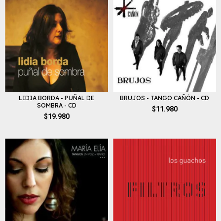
LIDIA BORDA - PUÑAL DE
BRUJOS - TANGO CAÑÓN - CD
SOMBRA - CD
$11.980
$19.980