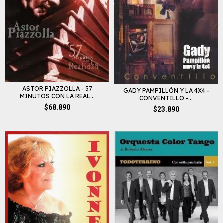
ASTOR PIAZZOLLA - 57
GADY PAMPILLÓN Y LA 4X4 -
MINUTOS CON LA REAL...
CONVENTILLO -...
$68.890
$23.890