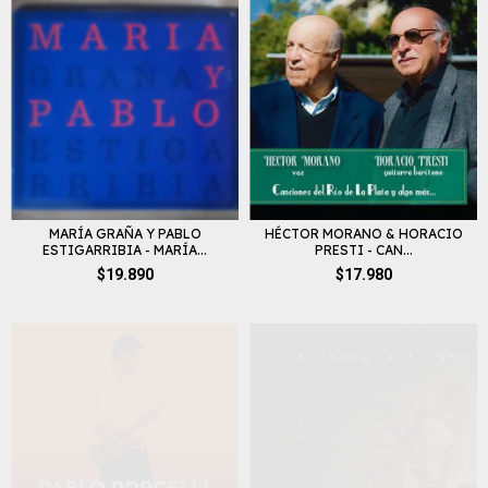
MARÍA GRAÑA Y PABLO
HÉCTOR MORANO & HORACIO
ESTIGARRIBIA - MARÍA...
PRESTI - CAN...
$19.890
$17.980