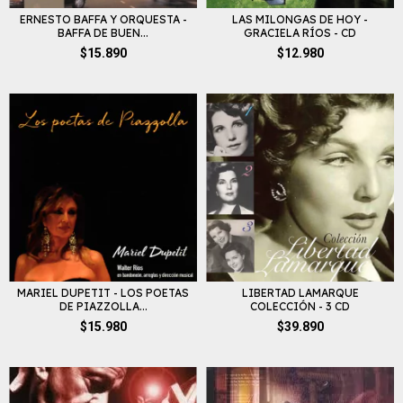
ERNESTO BAFFA Y ORQUESTA -
LAS MILONGAS DE HOY -
BAFFA DE BUEN...
GRACIELA RÍOS - CD
$15.890
$12.980
MARIEL DUPETIT - LOS POETAS
LIBERTAD LAMARQUE
DE PIAZZOLLA...
COLECCIÓN - 3 CD
$15.980
$39.890