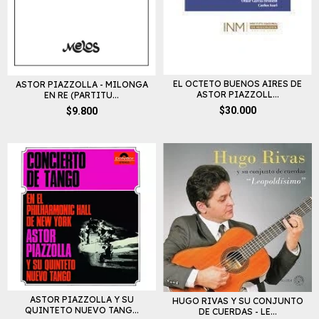
EL OCTETO BUENOS AIRES DE
ASTOR PIAZZOLLA - MILONGA
ASTOR PIAZZOLL...
EN RE (PARTITU...
$30.000
$9.800
ASTOR PIAZZOLLA Y SU
HUGO RIVAS Y SU CONJUNTO
QUINTETO NUEVO TANG...
DE CUERDAS - LE...