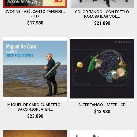
IVONNE - ASÍ, CANTO TANGOS...
COLOR TANGO - CON ESTILO
- CD
PARA BAILAR VOL...
$17.980
$21.890
MIGUEL DE CARO CUARTETO -
ALTERTANGO - SIE7E - CD
SAXO RIOPLATEN...
$13.980
$23.890