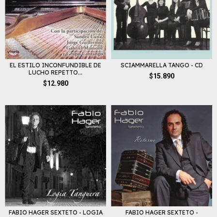
EL ESTILO INCONFUNDIBLE DE
SCIAMMARELLA TANGO - CD
LUCHO REPETTO...
$15.890
$12.980
FABIO HAGER SEXTETO - LOGIA
FABIO HAGER SEXTETO -