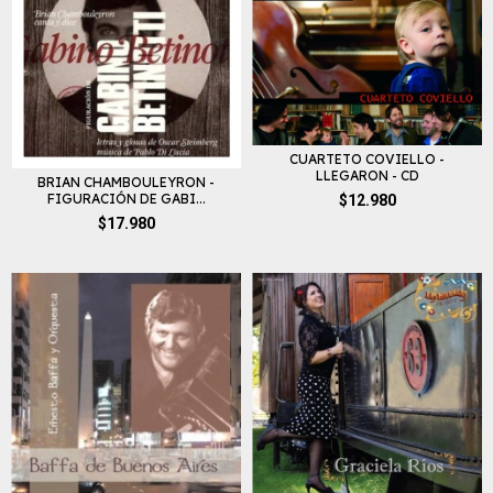
CUARTETO COVIELLO -
LLEGARON - CD
BRIAN CHAMBOULEYRON -
FIGURACIÓN DE GABI...
$12.980
$17.980