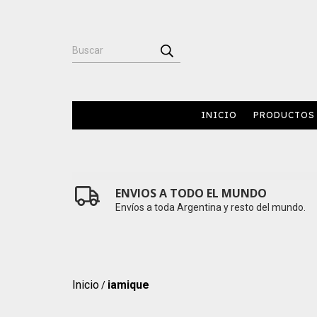
INICIO
PRODUCTOS
ENVIOS A TODO EL MUNDO
Envíos a toda Argentina y resto del mundo.
Inicio
iamique
/