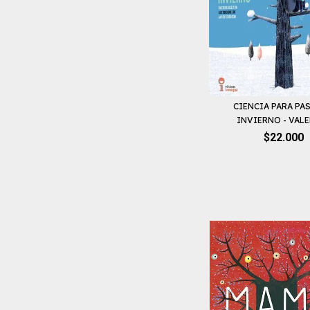
CIENCIA PARA PAS
INVIERNO - VALER
$22.000