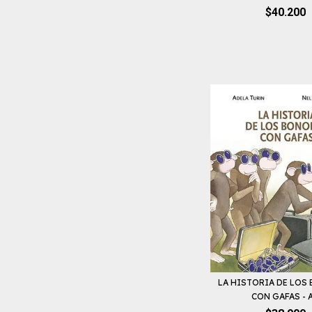
$40.200
LA HISTORIA DE LOS
CON GAFAS - A.