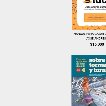
MANUAL PARA CAZAR U
JOSE ANDRÉS.
$16.000