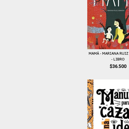
MAMÁ - MARIANA RUI
- LIBRO
$36.500