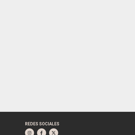
REDES SOCIALES