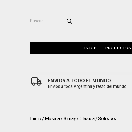
INICIO
PRODUCTOS
ENVIOS A TODO EL MUNDO
Envíos a toda Argentina y resto del mundo.
Inicio
Música
Bluray
Clásica
Solistas
/
/
/
/