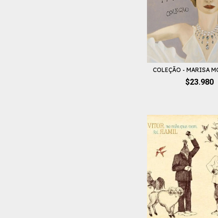
COLEÇÃO - MARISA M
$23.980