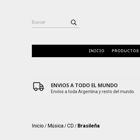
INICIO
PRODUCTOS
ENVIOS A TODO EL MUNDO
Envíos a toda Argentina y resto del mundo.
Inicio
Música
CD
Brasileña
/
/
/