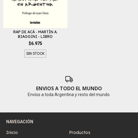
RAP DE ACÁ - MARTÍN A.
BIAGGINI - LIBRO
$6.975
SIN STOCK
ENVIOS A TODO EL MUNDO
Envíos a toda Argentina y resto del mundo.
NAVEGACIÓN
Inicio
Productos