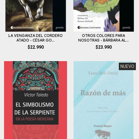
LA VENGANZA DEL CORDERO
OTROS COLORES PARA
ATADO - CÉSAR GO...
NOSOTRAS - BÁRBARA AL...
$22.990
$23.990
NUEVO