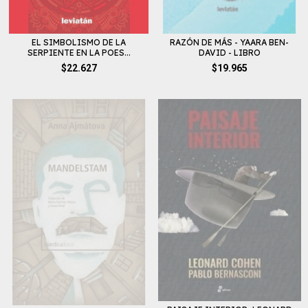
EL SIMBOLISMO DE LA
RAZÓN DE MÁS - YAARA BEN-
SERPIENTE EN LA POES...
DAVID - LIBRO
$22.627
$19.965