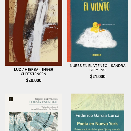
NUBES EN EL VIENTO - SANDRA
LUZ / HIERBA - INGER
SIEMENS
CHRISTENSEN
$21.000
$20.000