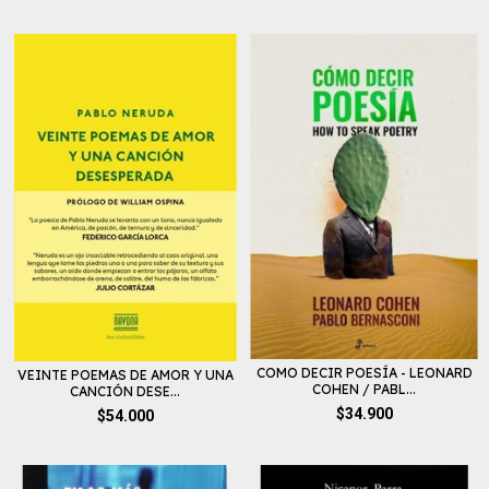
COMO DECIR POESÍA - LEONARD
VEINTE POEMAS DE AMOR Y UNA
COHEN / PABL...
CANCIÓN DESE...
$34.900
$54.000