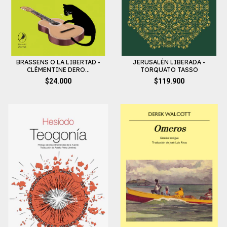
BRASSENS O LA LIBERTAD -
JERUSALÉN LIBERADA -
CLÉMENTINE DERO...
TORQUATO TASSO
$24.000
$119.900