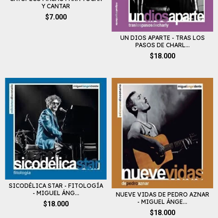
Y CANTAR
$7.000
UN DIOS APARTE - TRAS LOS
PASOS DE CHARL...
$18.000
SICODÉLICA STAR - FITOLOGÍA
- MIGUEL ÁNG...
NUEVE VIDAS DE PEDRO AZNAR
- MIGUEL ÁNGE...
$18.000
$18.000