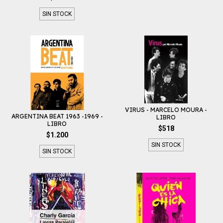
SIN STOCK
VIRUS - MARCELO MOURA -
ARGENTINA BEAT 1963 -1969 -
LIBRO
LIBRO
$518
$1.200
SIN STOCK
SIN STOCK