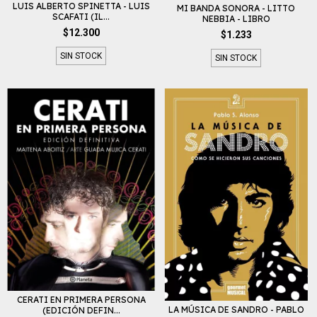
LUIS ALBERTO SPINETTA - LUIS
MI BANDA SONORA - LITTO
SCAFATI (IL...
NEBBIA - LIBRO
$12.300
$1.233
SIN STOCK
SIN STOCK
CERATI EN PRIMERA PERSONA
LA MÚSICA DE SANDRO - PABLO
(EDICIÓN DEFIN...