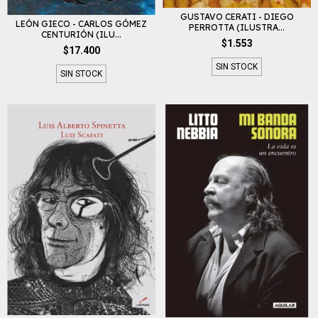
GUSTAVO CERATI - DIEGO
LEÓN GIECO - CARLOS GÓMEZ
PERROTTA (ILUSTRA...
CENTURIÓN (ILU...
$1.553
$17.400
SIN STOCK
SIN STOCK