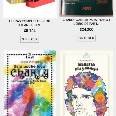
CHARLY GARCÍA PARA PIANO (
LETRAS COMPLETAS - BOB
LIBRO DE PART...
DYLAN - LIBRO
$24.200
$5.704
SIN STOCK
SIN STOCK