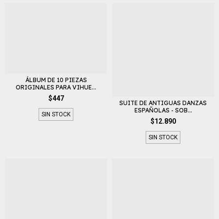
ÁLBUM DE 10 PIEZAS
ORIGINALES PARA VIHUE...
$447
SUITE DE ANTIGUAS DANZAS
ESPAÑOLAS - SOB...
SIN STOCK
$12.890
SIN STOCK