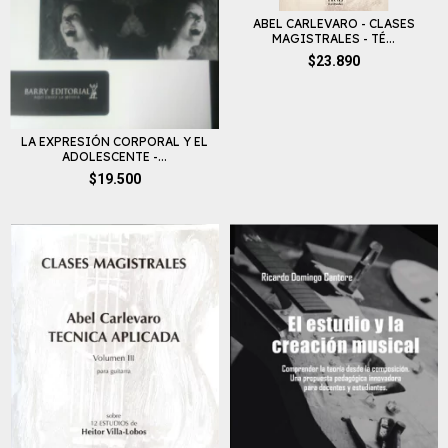
ABEL CARLEVARO - CLASES
MAGISTRALES - TÉ...
$23.890
LA EXPRESIÓN CORPORAL Y EL
ADOLESCENTE -...
$19.500