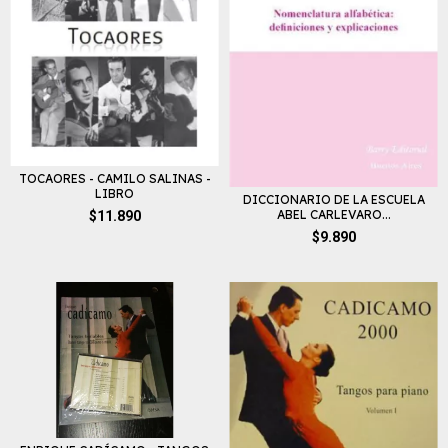
TOCAORES - CAMILO SALINAS -
LIBRO
DICCIONARIO DE LA ESCUELA
ABEL CARLEVARO...
$11.890
$9.890