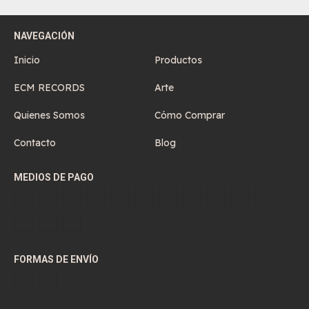
NAVEGACIÓN
Inicio
Productos
ECM RECORDS
Arte
Quienes Somos
Cómo Comprar
Contacto
Blog
MEDIOS DE PAGO
FORMAS DE ENVÍO