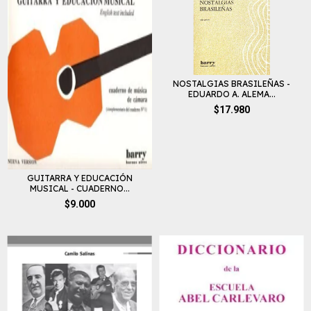
NOSTALGIAS BRASILEÑAS -
EDUARDO A. ALEMA...
$17.980
GUITARRA Y EDUCACIÓN
MUSICAL - CUADERNO...
$9.000