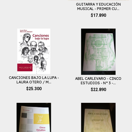
GUITARRA Y EDUCACIÓN
MUSICAL - PRIMER CU...
$17.890
CANCIONES BAJO LA LUPA -
ABEL CARLEVARO - CINCO
LAURA OTERO / M...
ESTUDIOS - N° 3 -...
$25.300
$22.890