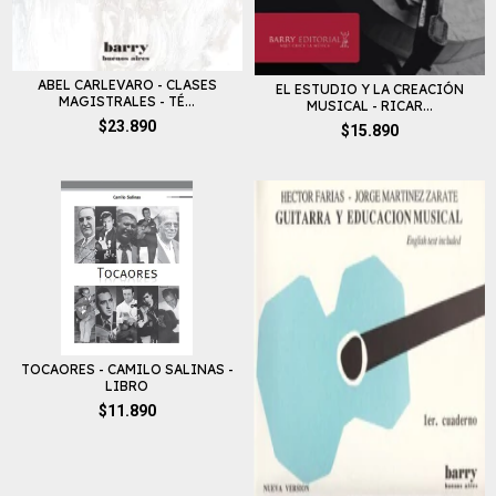
ABEL CARLEVARO - CLASES
EL ESTUDIO Y LA CREACIÓN
MAGISTRALES - TÉ...
MUSICAL - RICAR...
$23.890
$15.890
TOCAORES - CAMILO SALINAS -
LIBRO
$11.890