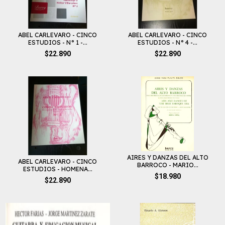
ABEL CARLEVARO - CINCO
ABEL CARLEVARO - CINCO
ESTUDIOS - N° 1 -...
ESTUDIOS - N° 4 -...
$22.890
$22.890
AIRES Y DANZAS DEL ALTO
ABEL CARLEVARO - CINCO
BARROCO - MARIO...
ESTUDIOS - HOMENA...
$18.980
$22.890