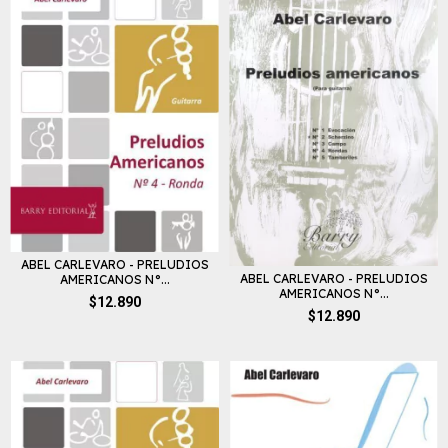
ABEL CARLEVARO - PRELUDIOS
ABEL CARLEVARO - PRELUDIOS
AMERICANOS N°...
AMERICANOS N°...
$12.890
$12.890