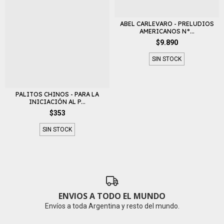
ABEL CARLEVARO - PRELUDIOS
AMERICANOS N°...
$9.890
SIN STOCK
PALITOS CHINOS - PARA LA
INICIACIÓN AL P...
$353
SIN STOCK
ENVIOS A TODO EL MUNDO
Envíos a toda Argentina y resto del mundo.