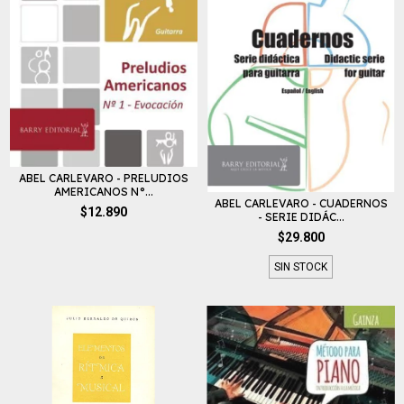
ABEL CARLEVARO - PRELUDIOS
AMERICANOS N°...
ABEL CARLEVARO - CUADERNOS
$12.890
- SERIE DIDÁC...
$29.800
SIN STOCK