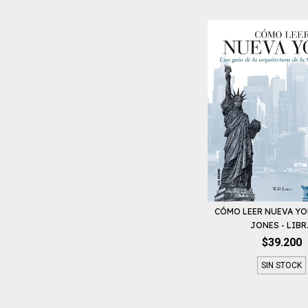
CÓMO LEER NUEVA YO
JONES - LIBR.
$39.200
SIN STOCK