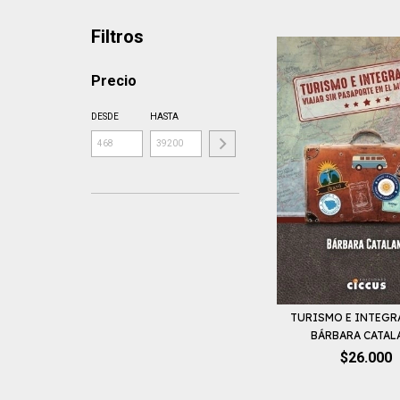
Filtros
Precio
DESDE
HASTA
TURISMO E INTEGR
BÁRBARA CATA
$26.000