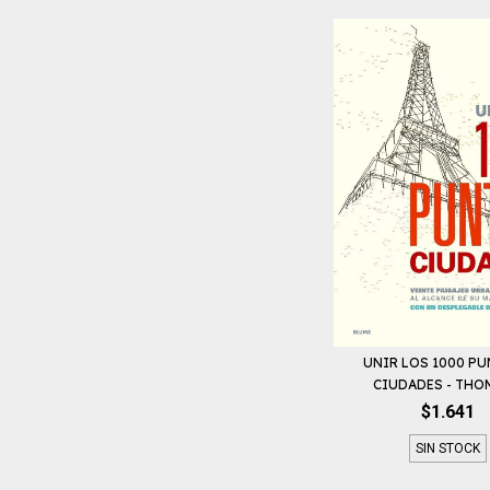
UNIR LOS 1000 PU
CIUDADES - THOM
$1.641
SIN STOCK