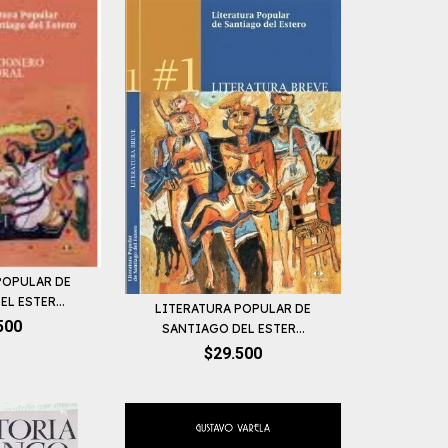
POPULAR DE
L ESTER...
LITERATURA POPULAR DE
500
SANTIAGO DEL ESTER...
$29.500