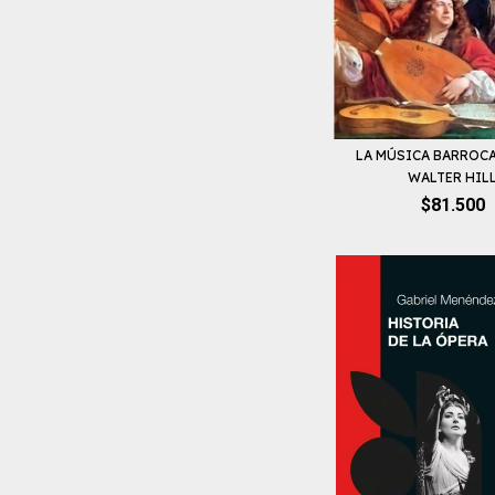
LA MÚSICA BARROCA
WALTER HIL
$81.500