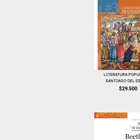
LITERATURA POPU
SANTIAGO DEL EST
$29.500