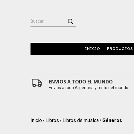
INICIO
PRODUCTOS
ENVIOS A TODO EL MUNDO
Envíos a toda Argentina y resto del mundo.
Inicio
Libros
Libros de música
Géneros
/
/
/