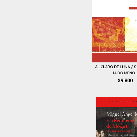
AL CLARO DE LUNA / S
14 DO MENO..
$9.800