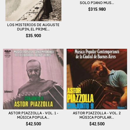
SOLO PIANO MUS...
$315.980
LOS MISTERIOS DE AUGUSTE
DUPIN, EL PRIME...
$35.900
ASTOR PIAZZOLLA - VOL. 1 -
ASTOR PIAZZOLLA - VOL. 2
MÚSICA POPULA...
MÚSICA POPULAR...
$42.500
$42.500