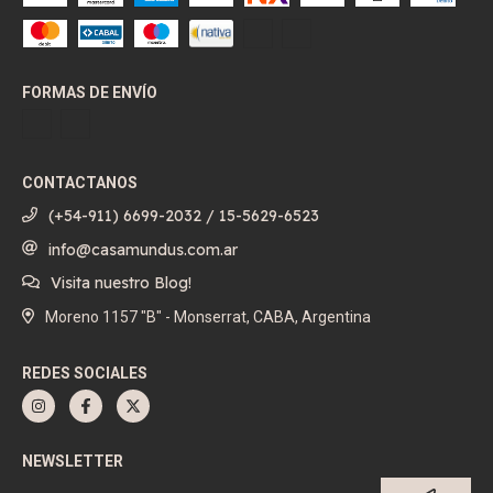
FORMAS DE ENVÍO
CONTACTANOS
(+54-911) 6699-2032 / 15-5629-6523
info@casamundus.com.ar
Visita nuestro Blog!
Moreno 1157 "B" - Monserrat, CABA, Argentina
REDES SOCIALES
NEWSLETTER