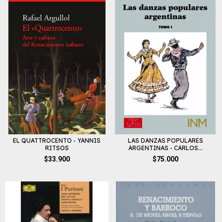
EL QUATTROCENTO - YANNIS
LAS DANZAS POPULARES
RITSOS
ARGENTINAS - CARLOS...
$33.900
$75.000