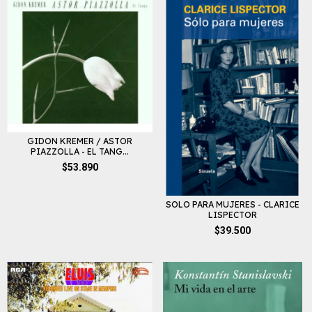
GIDON KREMER / ASTOR
PIAZZOLLA - EL TANG...
$53.890
SOLO PARA MUJERES - CLARICE
LISPECTOR
$39.500