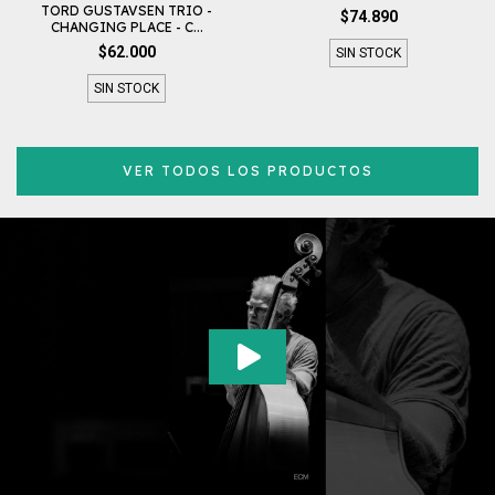
TORD GUSTAVSEN TRIO -
$74.890
CHANGING PLACE - C...
$62.000
SIN STOCK
SIN STOCK
VER TODOS LOS PRODUCTOS