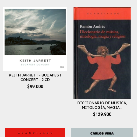
KEITH JARRETT - BUDAPEST
CONCERT - 2 CD
$99.000
DICCIONARIO DE MÚSICA,
MITOLOGÍA, MAGIA...
$129.900