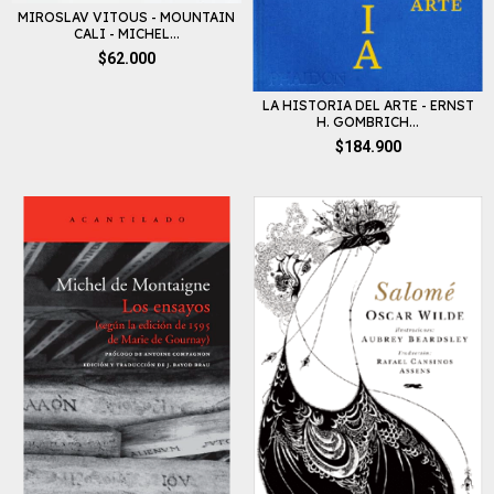
MIROSLAV VITOUS - MOUNTAIN
CALI - MICHEL...
$62.000
LA HISTORIA DEL ARTE - ERNST
H. GOMBRICH...
$184.900