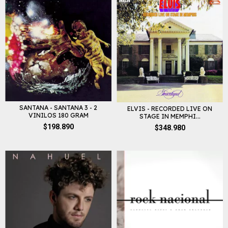
SANTANA - SANTANA 3 - 2
ELVIS - RECORDED LIVE ON
VINILOS 180 GRAM
STAGE IN MEMPHI...
$198.890
$348.980