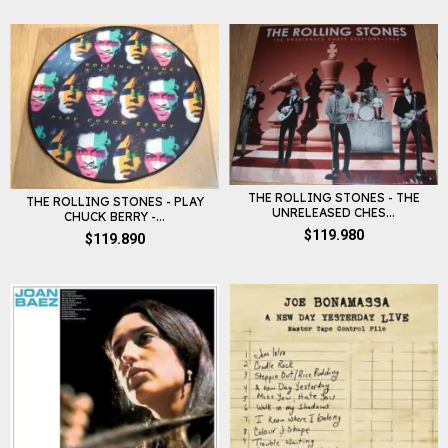
THE ROLLING STONES - THE
THE ROLLING STONES - PLAY
UNRELEASED CHES...
CHUCK BERRY -...
$119.980
$119.890