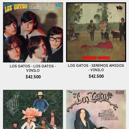
LOS GATOS - SEREMOS AMIGOS
LOS GATOS - LOS GATOS -
- VINILO
VINILO
$42.500
$42.500