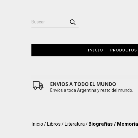
INICIO
PRODUCTOS
ENVIOS A TODO EL MUNDO
Envíos a toda Argentina y resto del mundo.
Inicio
Libros
Literatura
Biografías / Memori
/
/
/