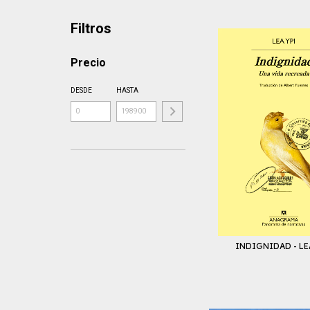
Filtros
Precio
DESDE
HASTA
INDIGNIDAD - LE