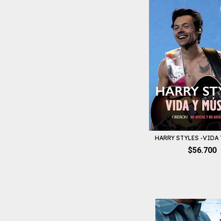
HARRY STYLES -VIDA
$56.700