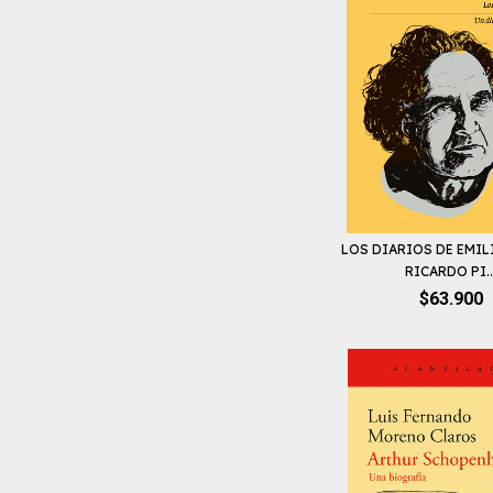
LOS DIARIOS DE EMILI
RICARDO PI..
$63.900