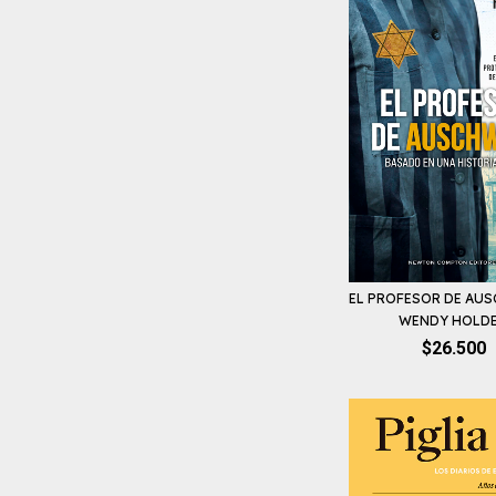
EL PROFESOR DE AUS
WENDY HOLD
$26.500