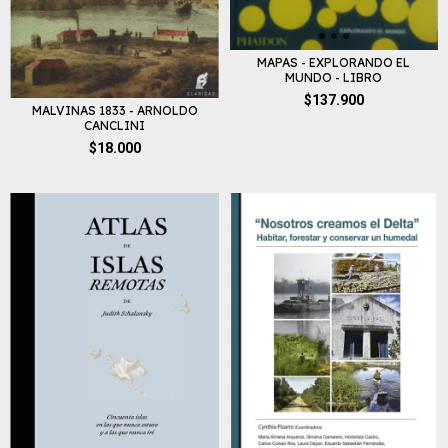
MAPAS - EXPLORANDO EL
MUNDO - LIBRO
$137.900
MALVINAS 1833 - ARNOLDO
CANCLINI
$18.000