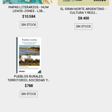
MAPAS LITERARIOS - HUW
EL GRAN NORTE ARGENTINO -
LEWIS-JONES - LIB...
CULTURA Y REGI...
$10.584
$8.400
SIN STOCK
SIN STOCK
PUEBLOS RURALES.
TERRITORIO, SOCIEDAD Y...
$788
SIN STOCK