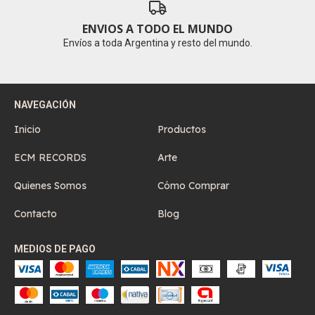
ENVIOS A TODO EL MUNDO
Envíos a toda Argentina y resto del mundo.
NAVEGACIÓN
Inicio
Productos
ECM RECORDS
Arte
Quienes Somos
Cómo Comprar
Contacto
Blog
MEDIOS DE PAGO