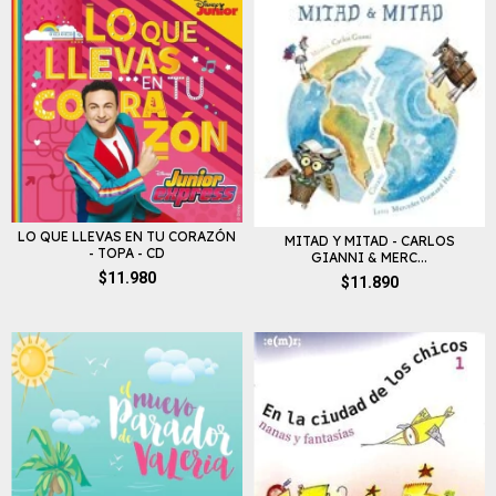
LO QUE LLEVAS EN TU CORAZÓN
MITAD Y MITAD - CARLOS
- TOPA - CD
GIANNI & MERC...
$11.980
$11.890