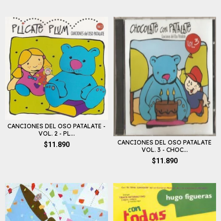
CANCIONES DEL OSO PATALATE -
VOL. 2 - PL...
CANCIONES DEL OSO PATALATE
$11.890
VOL. 3 - CHOC...
$11.890