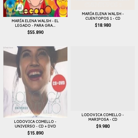
MARÍA ELENA WALSH -
CUENTOPOS 1 - CD
MARÍA ELENA WALSH - EL
$18.980
LEGADO - PARA GRA...
$55.890
LODOVICA COMELLO -
MARIPOSA - CD
LODOVICA COMELLO -
UNIVERSO - CD + DVD
$9.980
$15.890