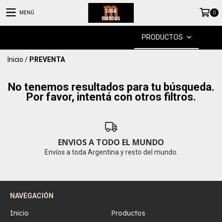
MENÚ
0
PRODUCTOS
Inicio
/
PREVENTA
No tenemos resultados para tu búsqueda.
Por favor, intentá con otros filtros.
ENVIOS A TODO EL MUNDO
Envíos a toda Argentina y resto del mundo.
NAVEGACIÓN
Inicio
Productos