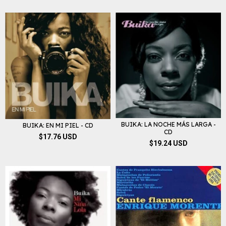
BUIKA: LA NOCHE MÁS LARGA -
BUIKA: EN MI PIEL - CD
CD
$17.76 USD
$19.24 USD