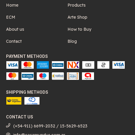
Home
Products
ECM
Arte Shop
About us
How to Buy
Contact
Blog
PAYMENT METHODS
SHIPPING METHODS
CONTACT US
(+54-911) 6699-2032 / 15-5629-6523