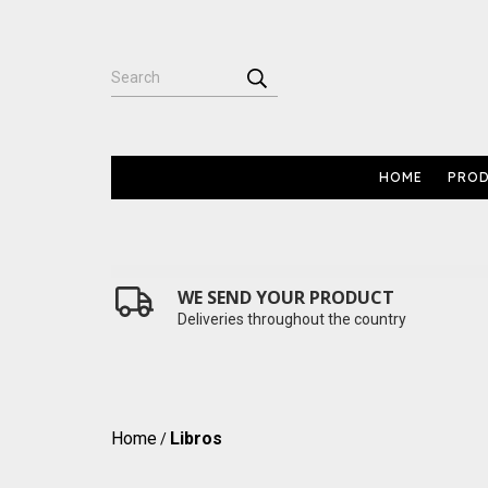
HOME
PRO
WE SEND YOUR PRODUCT
Deliveries throughout the country
Home
Libros
/