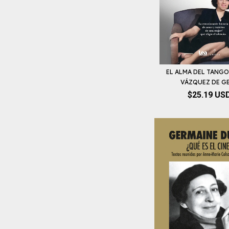
EL ALMA DEL TANGO 
VÁZQUEZ DE GEY
$25.19 US