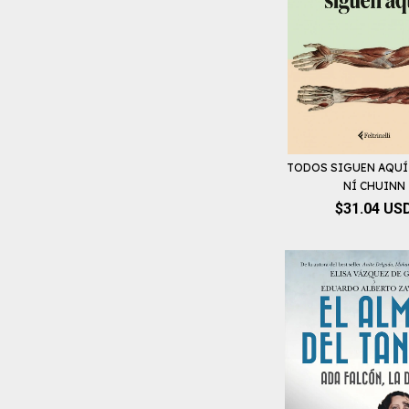
TODOS SIGUEN AQUÍ 
NÍ CHUINN
$31.04 US