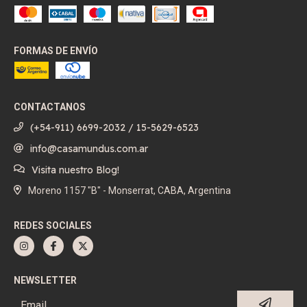
FORMAS DE ENVÍO
CONTACTANOS
(+54-911) 6699-2032 / 15-5629-6523
info@casamundus.com.ar
Visita nuestro Blog!
Moreno 1157 "B" - Monserrat, CABA, Argentina
REDES SOCIALES
NEWSLETTER