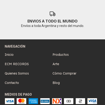
ENVIOS A TODO EL MUNDO
Envíos a toda Argentina y resto del mundo.
NAVEGACIÓN
Inicio
Productos
ECM RECORDS
Arte
Quienes Somos
Cómo Comprar
Contacto
Blog
MEDIOS DE PAGO