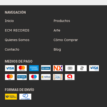
NAVEGACIÓN
Inicio
Productos
ECM RECORDS
Arte
Quienes Somos
Cómo Comprar
Contacto
Blog
MEDIOS DE PAGO
FORMAS DE ENVÍO