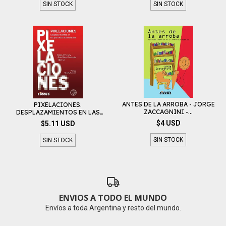
SIN STOCK
SIN STOCK
ANTES DE LA ARROBA - JORGE
PIXELACIONES.
ZACCAGNINI -...
DESPLAZAMIENTOS EN LAS
PRÁ...
$4 USD
$5.11 USD
SIN STOCK
SIN STOCK
ENVIOS A TODO EL MUNDO
Envíos a toda Argentina y resto del mundo.