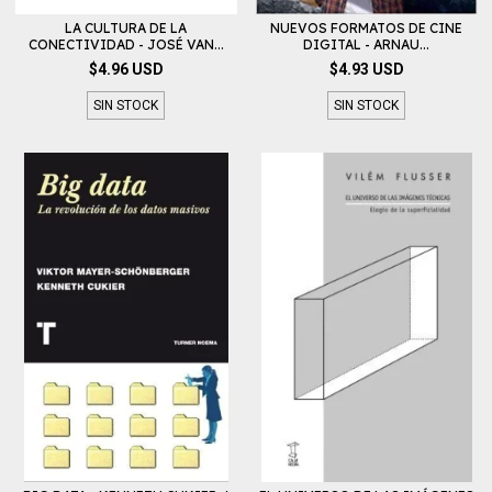
LA CULTURA DE LA
NUEVOS FORMATOS DE CINE
CONECTIVIDAD - JOSÉ VAN...
DIGITAL - ARNAU...
$4.96 USD
$4.93 USD
SIN STOCK
SIN STOCK