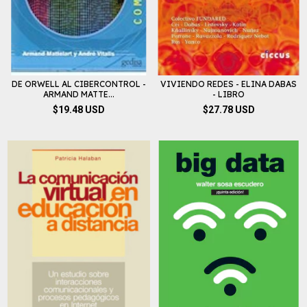
DE ORWELL AL CIBERCONTROL -
VIVIENDO REDES - ELINA DABAS
ARMAND MATTE...
- LIBRO
$19.48 USD
$27.78 USD