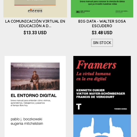
LA COMUNICACIÓN VIRTUAL EN
BIG DATA - WALTER SOSA
EDUCACIÓN A D...
ESCUDERO
$13.33 USD
$3.48 USD
SIN STOCK