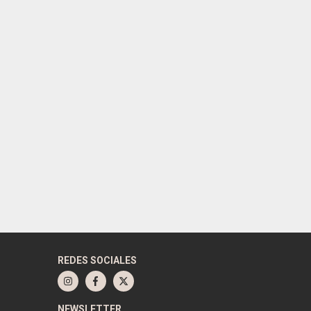
REDES SOCIALES
NEWSLETTER