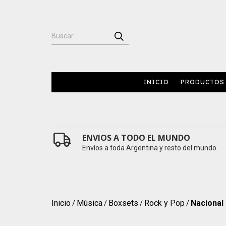
INICIO
PRODUCTOS
ENVIOS A TODO EL MUNDO
Envíos a toda Argentina y resto del mundo.
Inicio
Música
Boxsets
Rock y Pop
Nacional
/
/
/
/