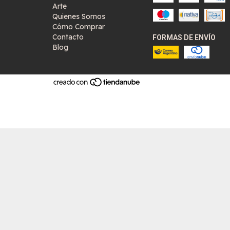
Arte
Quienes Somos
Cómo Comprar
Contacto
FORMAS DE ENVÍO
Blog