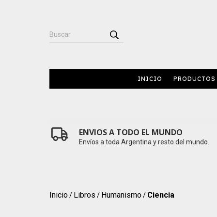
INICIO
PRODUCTOS
ENVIOS A TODO EL MUNDO
Envíos a toda Argentina y resto del mundo.
Inicio
Libros
Humanismo
Ciencia
/
/
/