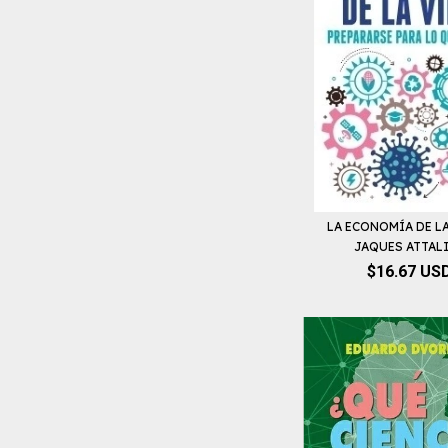
LA ECONOMÍA DE LA
JAQUES ATTALI -
$16.67 US