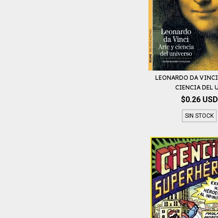
LEONARDO DA VINCI 
CIENCIA DEL U.
$0.26 USD
SIN STOCK