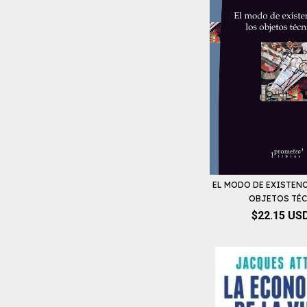
EL MODO DE EXISTENC
OBJETOS TÉC.
$22.15 US