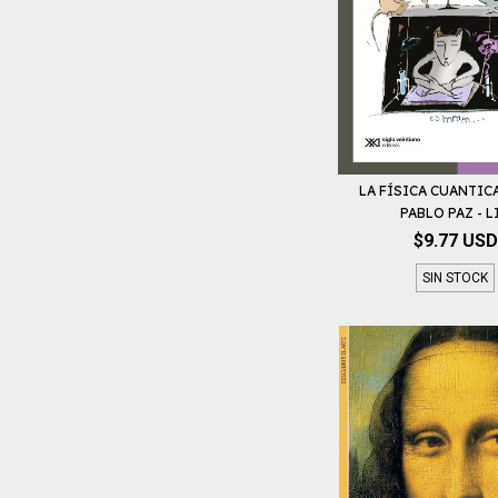
LA FÍSICA CUANTICA
PABLO PAZ - LI.
$9.77 USD
SIN STOCK