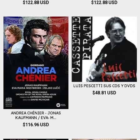
$122.88 USD
$122.88 USD
LUIS PESCETTI SUS CDS Y DVDS
$48.81 USD
ANDREA CHÉNIER - JONAS
KAUFMANN / EVA- M...
$116.96 USD