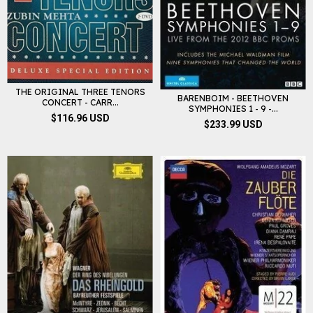
THE ORIGINAL THREE TENORS
BARENBOIM - BEETHOVEN
CONCERT - CARR...
SYMPHONIES 1 - 9 -...
$116.96 USD
$233.99 USD