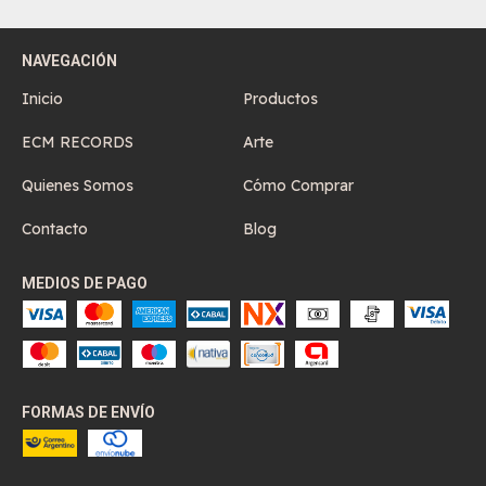
NAVEGACIÓN
Inicio
Productos
ECM RECORDS
Arte
Quienes Somos
Cómo Comprar
Contacto
Blog
MEDIOS DE PAGO
FORMAS DE ENVÍO