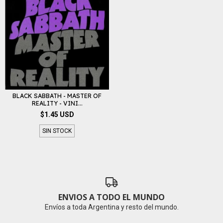
BLACK SABBATH - MASTER OF
REALITY - VINI...
$1.45 USD
SIN STOCK
ENVIOS A TODO EL MUNDO
Envíos a toda Argentina y resto del mundo.