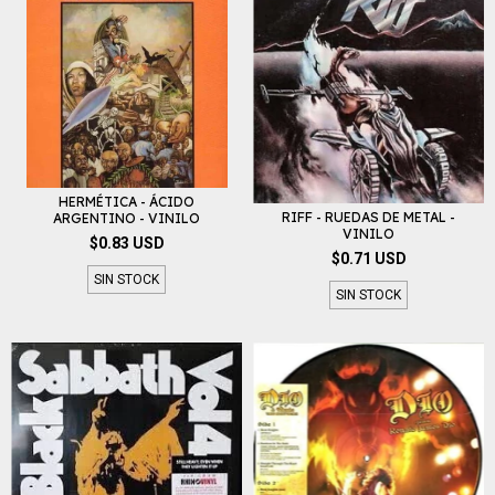
HERMÉTICA - ÁCIDO
RIFF - RUEDAS DE METAL -
ARGENTINO - VINILO
VINILO
$0.83 USD
$0.71 USD
SIN STOCK
SIN STOCK