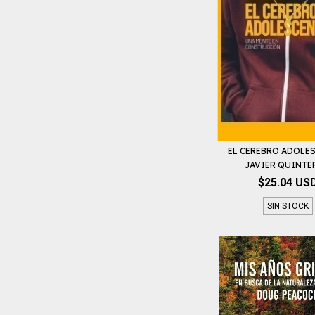
EL CEREBRO ADOLES
JAVIER QUINTER
$25.04 US
SIN STOCK