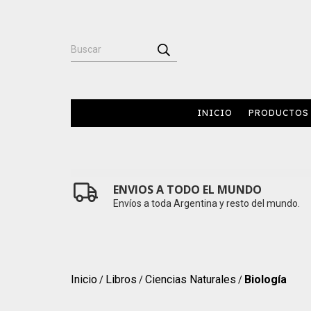
INICIO
PRODUCTOS
ENVIOS A TODO EL MUNDO
Envíos a toda Argentina y resto del mundo.
Inicio
Libros
Ciencias Naturales
Biología
/
/
/