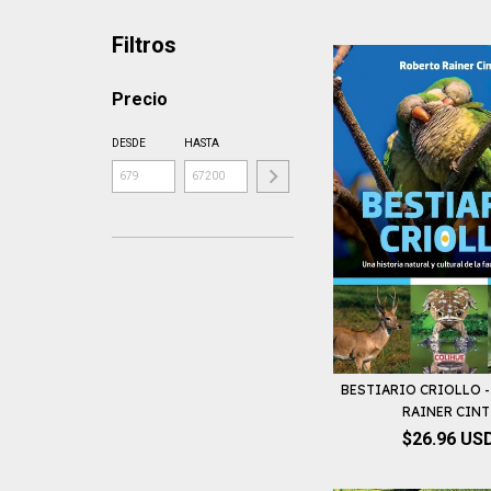
Filtros
Precio
DESDE
HASTA
BESTIARIO CRIOLLO 
RAINER CINT
$26.96 US