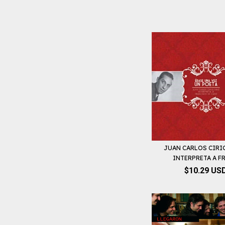
JUAN CARLOS CIRI
INTERPRETA A FR
$10.29 US