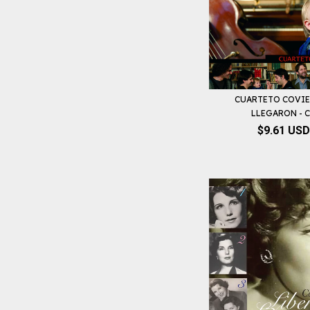
CUARTETO COVIE
LLEGARON - 
$9.61 USD