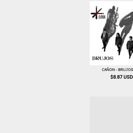
CAÑON - BRUJOS
$8.87 USD